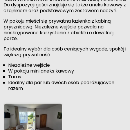
Do dyspozycji gości znajduje się także aneks kawowy z
czajnikiem oraz podstawowym zestawem naczyń.
W pokoju mieści się prywatna łazienka z kabiną
prysznicową. Niezależne wejście pozwala na
nieskrępowane korzystanie z obiektu o dowolnej
porze.
To idealny wybór dla osób ceniących wygodę, spokój i
większą prywatność.
Niezależne wejście
W pokoju mini aneks kawowy
Taras
Idealny dla par lub dwóch osób podróżujących
razem